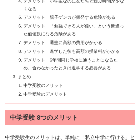
デメリット 小学生なのに友だちと遊ぶ時間が少な
くなる
デメリット 親子ゲンカが頻発する危険がある
デメリット 「勉強できる人が偉い」という間違っ
た価値観になる危険がある
デメリット 通塾に高額の費用がかかる
デメリット 進学した後も高額の授業料がかかる
デメリット 6年間同じ学校に通うことになるた
め、合わなかったときは退学する必要がある
まとめ
中学受験のメリット
中学受験のデメリット
中学受験 8つのメリット
中学受験生のメリットは、単純に「私立中学に行ける」と