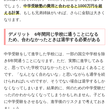
でしょう。
中学受験塾の費用と合わせると1000万円を超
える計算
。もしも兄弟姉妹がいれば、さらに金額は大きく
なります。
デメリット 6年間同じ学校に通うことになる
ため、合わなかったときは退学する必要がある
中学受験をして進学した学校には、一部の国立中学校を除
き6年間通うことになります。ただ、実際に進学してみる
と、思っていた学校ではなかったというのはよくあること
です。「なんとなく合わないな」と思いながらも通学を続
けられればいいのですが、そうでない場合は退学するしか
なくなってしまいます。結果的に、何のための中学受験だ
ったのかわからなくなってしまうかもしれません。子ども
に中学受験をさせるなら、進学後のリスクまで考えておき
ましょう。