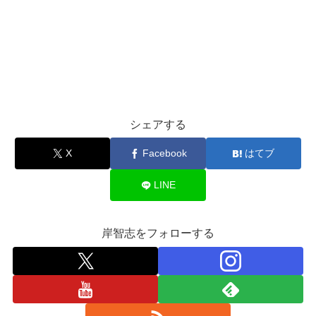
シェアする
X
Facebook
はてブ
LINE
岸智志をフォローする