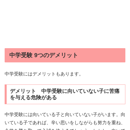
中学受験 9つのデメリット
中学受験にはデメリットもあります。
デメリット 中学受験に向いていない子に苦痛
を与える危険がある
中学受験には向いている子と向いていない子がいます。向
いている子であれば、辛い思いをしながらも努力を重ね、