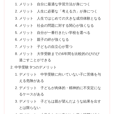
メリット 自分に最適な学習方法が身につく
メリット 人生に必要な「考える力」が身につく
メリット 人生ではじめての大きな成功体験となる
メリット 社会の問題に対する関心が強くなる
メリット 自分が一番行きたい学校を選べる
メリット 親子の絆が強くなる
メリット 子どもの自立心が育つ
メリット 大学受験までの6年間を比較的のびのび
過ごすことができる
中学受験 9つのデメリット
デメリット 中学受験に向いていない子に苦痛を与
える危険がある
デメリット 子どもが肉体的・精神的に不安定にな
るケースがある
デメリット 子どもは親が望んだような結果を出す
とは限らない