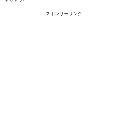
スポンサーリンク