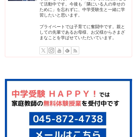
て活動中です。今後も「隣にいる人の幸せの
ために」を忘れずに、中学受験生と一緒に学
習したいと思います。
プライベートでは子育てに奮闘中です。親と
しての先輩であるお母様、お父様からさまざ
まなことを学ばせていただいています。