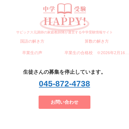
サピックス元講師の家庭教師陣が運営する中学受験情報サイト
国語の解き方
算数の解き方
卒業生の声
卒業生の合格校 ※2026年2月16日更新
生徒さんの募集を停止しています。
045-872-4738
お問い合わせ