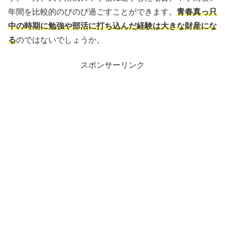
年間を比較的のびのび過ごすことができます。
青春真っ只
中の時期に勉強や部活に打ち込んだ経験は大きな財産にな
る
のではないでしょうか。
スポンサーリンク