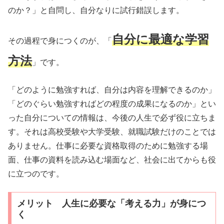
のか？」と自問し、自分なりに試行錯誤します。
自分に最適な学習
その過程で身につくのが、「
方法
」です。
「どのように勉強すれば、自分は内容を理解できるのか」
「どのぐらい勉強すればどの程度の成果になるのか」とい
った自分についての情報は、今後の人生で必ず役に立ちま
す。それは高校受験や大学受験、就職試験だけのことでは
ありません。仕事に必要な資格取得のために勉強する場
面、仕事の資料を読み込む場面など、社会に出てからも役
に立つのです。
メリット 人生に必要な「考える力」が身につ
く