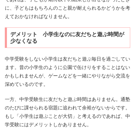
に、子どもはもちろんのこと親が耐えられるかどうかを考
えておかなければなりません。
デメリット 小学生なのに友だちと遊ぶ時間が
少なくなる
中学受験をしない小学生は友だちと遊ぶ毎日を過ごしてい
ます。昔の小学生のように公園で缶けりをすることはない
かもしれませんが、ゲームなどを一緒にやりながら交流を
深めているのです。
一方、中学受験生に友だちと遊ぶ時間はありません。通塾
のたびに課せられる宿題に追われて余裕がないからです。
もし「小学生は遊ぶことが大切」と考えるのであれば、中
学受験にはデメリットしかありません。