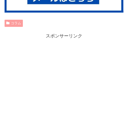
コラム
スポンサーリンク