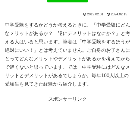
2019.02.01
2024.02.15
中学受験をするかどうか考えるときに、「中学受験にどん
なメリットがあるか？ 逆にデメリットはなにか？」と考
える人はいると思います。筆者は「中学受験をするほうが
絶対にいい！」とは考えていません。ご自身のお子さんに
とってどんなメリットやデメリットがあるかを考えてから
で遅くないと思っています。では、中学受験にはどんなメ
リットとデメリットがあるでしょうか。毎年100人以上の
受験生を見てきた経験から紹介します。
スポンサーリンク