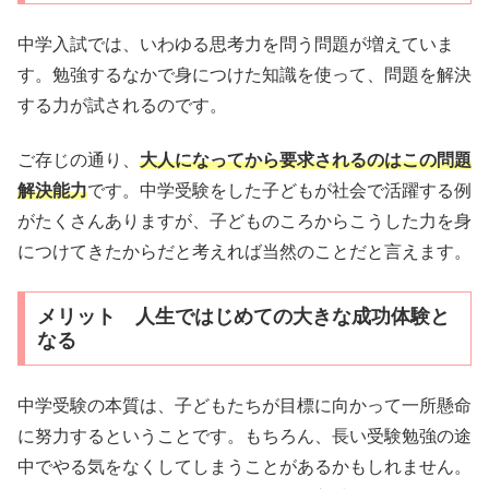
中学入試では、いわゆる思考力を問う問題が増えていま
す。勉強するなかで身につけた知識を使って、問題を解決
する力が試されるのです。
ご存じの通り、
大人になってから要求されるのはこの問題
解決能力
です。中学受験をした子どもが社会で活躍する例
がたくさんありますが、子どものころからこうした力を身
につけてきたからだと考えれば当然のことだと言えます。
メリット 人生ではじめての大きな成功体験と
なる
中学受験の本質は、子どもたちが目標に向かって一所懸命
に努力するということです。もちろん、長い受験勉強の途
中でやる気をなくしてしまうことがあるかもしれません。