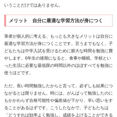
いうことだけではありません。
メリット 自分に最適な学習方法が身につく
筆者が個人的に考える、もっとも大きなメリットは自分に
最適な学習方法が身につくことです。言うまでもなく、子
どもたちは中学入試を受けるために膨大な時間を勉強に費
やします。6年生の後期になると、食事や睡眠、学校とい
った生活に必要な最低限の時間以外のほぼすべてを勉強に
使うほどです。
ただ、長い時間勉強したからと言って、必ずしも結果につ
ながるとは限りません。時には、がんばって勉強したのに
もかかわらず合格可能性や偏差値が下がり、辛い思いをす
ることがあるはずです。こうしたなかで、子どもたちは
「どうすれば効率よく勉強し、成績を上げることができる