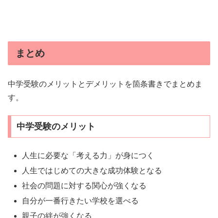
まとめ
中学受験のメリットとデメリットを箇条書きでまとめま
す。
中学受験のメリット
人生に必要な「考える力」が身につく
人生ではじめての大きな成功体験となる
社会の問題に対する関心が強くなる
自分が一番行きたい学校を選べる
親子の絆が強くなる