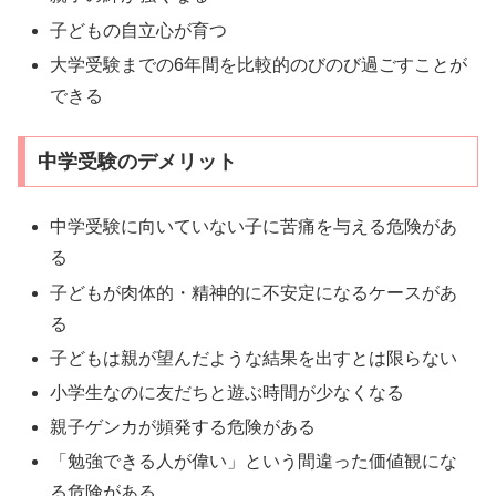
子どもの自立心が育つ
大学受験までの6年間を比較的のびのび過ごすことが
できる
中学受験のデメリット
中学受験に向いていない子に苦痛を与える危険があ
る
子どもが肉体的・精神的に不安定になるケースがあ
る
子どもは親が望んだような結果を出すとは限らない
小学生なのに友だちと遊ぶ時間が少なくなる
親子ゲンカが頻発する危険がある
「勉強できる人が偉い」という間違った価値観にな
る危険がある