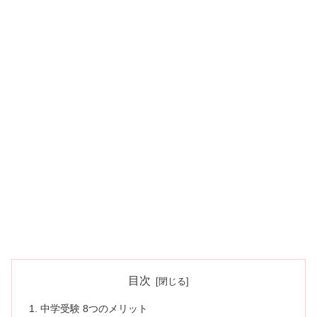
目次
中学受験 8つのメリット